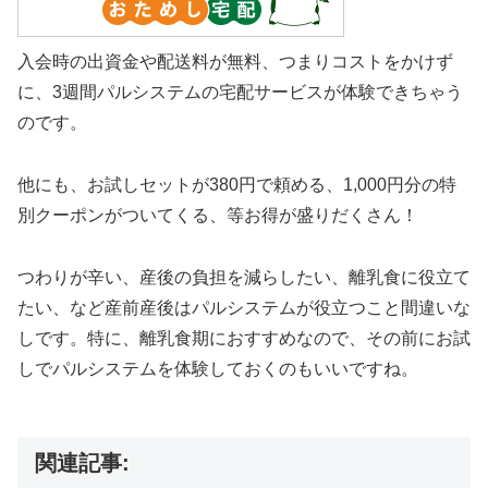
入会時の出資金や配送料が無料、つまりコストをかけず
に、3週間パルシステムの宅配サービスが体験できちゃう
のです。
他にも、お試しセットが380円で頼める、1,000円分の特
別クーポンがついてくる、等お得が盛りだくさん！
つわりが辛い、産後の負担を減らしたい、離乳食に役立て
たい、など産前産後はパルシステムが役立つこと間違いな
しです。特に、離乳食期におすすめなので、その前にお試
しでパルシステムを体験しておくのもいいですね。
関連記事: