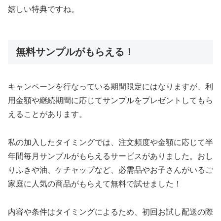
嬉しい特典ですね。
無料サンプルがもらえる！
キャンペーンを行なっている期間限定にはなりますが、利
用金額や継続期間に応じてサンプルをプレゼントしてもら
えることがあります。
私の加入したタイミングでは、注文頻度や金額に応じて半
年間毎月サンプルがもらえるサービスがありました。おし
りふきや油、ケチャップなど、必需品やお子さんがいるご
家庭に人気の商品がもらえて無料で試せました！
内容や条件はタイミングによるため、初回お試し配送の際