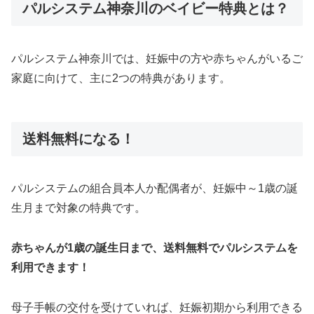
パルシステム神奈川のベイビー特典とは？
パルシステム神奈川では、妊娠中の方や赤ちゃんがいるご
家庭に向けて、主に2つの特典があります。
送料無料になる！
パルシステムの組合員本人か配偶者が、妊娠中～1歳の誕
生月まで対象の特典です。
赤ちゃんが1歳の誕生日まで、送料無料でパルシステムを
利用できます！
母子手帳の交付を受けていれば、妊娠初期から利用できる