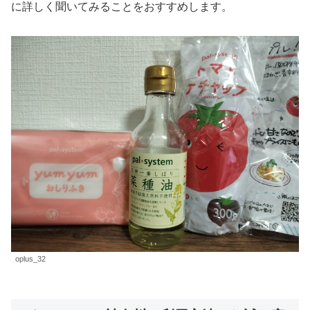
に詳しく聞いてみることをおすすめします。
oplus_32