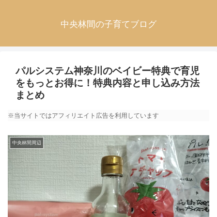
中央林間の子育てブログ
パルシステム神奈川のベイビー特典で育児
をもっとお得に！特典内容と申し込み方法
まとめ
※当サイトではアフィリエイト広告を利用しています
中央林間周辺