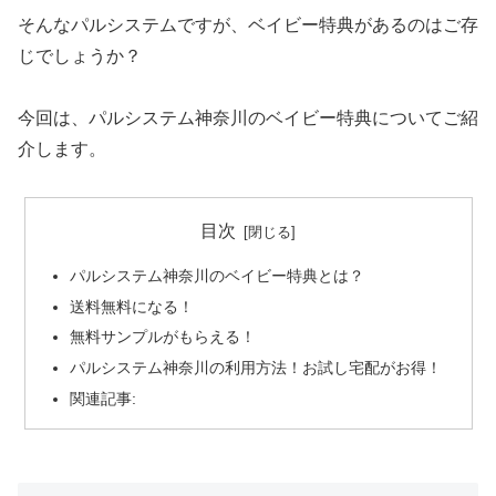
そんなパルシステムですが、ベイビー特典があるのはご存
じでしょうか？
今回は、パルシステム神奈川のベイビー特典についてご紹
介します。
目次
パルシステム神奈川のベイビー特典とは？
送料無料になる！
無料サンプルがもらえる！
パルシステム神奈川の利用方法！お試し宅配がお得！
関連記事: