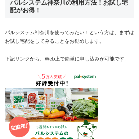
パルシステム神奈川の利用方法！お試し宅
配がお得！
パルシステム神奈川を使ってみたい！という方は、まずは
お試し宅配をしてみることをお勧めします。
下記リンクから、Web上で簡単に申し込みが可能です。