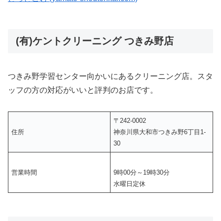
(有)ケントクリーニング つきみ野店
つきみ野学習センター向かいにあるクリーニング店。スタ
ッフの方の対応がいいと評判のお店です。
〒242-0002
住所
神奈川県大和市つきみ野6丁目1-
30
営業時間
9時00分～19時30分
水曜日定休