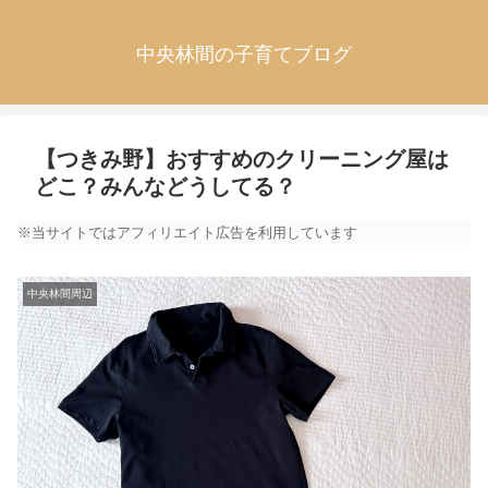
中央林間の子育てブログ
【つきみ野】おすすめのクリーニング屋は
どこ？みんなどうしてる？
※当サイトではアフィリエイト広告を利用しています
中央林間周辺