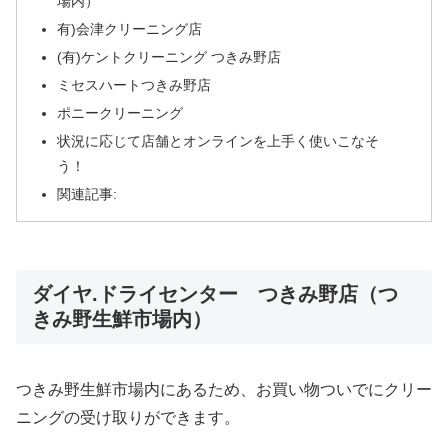
場内）
有)会津クリーニング店
(有)ケントクリーニング つきみ野店
ミセスハートつきみ野店
ポニークリーニング
状況に応じて店舗とオンラインを上手く使いこなそ
う！
関連記事:
ダイヤ.ドライセンター つきみ野店（つ
きみ野生鮮市場内）
つきみ野生鮮市場内にあるため、お買い物ついでにクリー
ニングの受け取りができます。