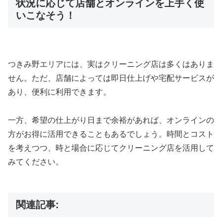
状況に応じて店舗とオンラインを上手く使
いこなそう！
つきみ野エリアには、実はクリーニング店は多くはありま
せん。ただ、店舗によっては即日仕上げや宅配サービスが
あり、便利に利用できます。
一方、希望の仕上がり日まで余裕があれば、オンラインの
方がお得に活用できることもあるでしょう。時間とコスト
を考えつつ、時と場合に応じてクリーニング店を活用して
みてください。
関連記事: