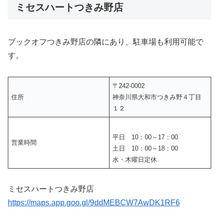
ミセスハートつきみ野店
ブックオフつきみ野店の隣にあり、駐車場も利用可能で
す。
〒242-0002
住所
神奈川県大和市つきみ野４丁目
１２
平日 10：00～17：00
営業時間
土日 10：00～18：00
水・木曜日定休
ミセスハートつきみ野店
https://maps.app.goo.gl/9ddMEBCW7AwDK1RF6