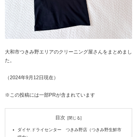
大和市つきみ野エリアのクリーニング屋さんをまとめまし
た。
（2024年9月12日現在）
※この投稿には一部PRが含まれています
目次
ダイヤ.ドライセンター つきみ野店（つきみ野生鮮市