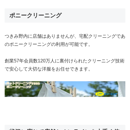
ポニークリーニング
つきみ野内に店舗はありませんが、宅配クリーニングであ
のポニークリーニングの利用が可能です。
創業57年会員数120万人に裏付けられたクリーニング技術
で安心して大切な洋服をお任せできます。