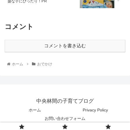
盛な子にぴったり！PR
コメント
コメントを書き込む
ホーム
おでかけ
中央林間の子育てブログ
ホーム
Privacy Policy
お問い合わせフォーム
© 2022 中央林間の子育てブログ.