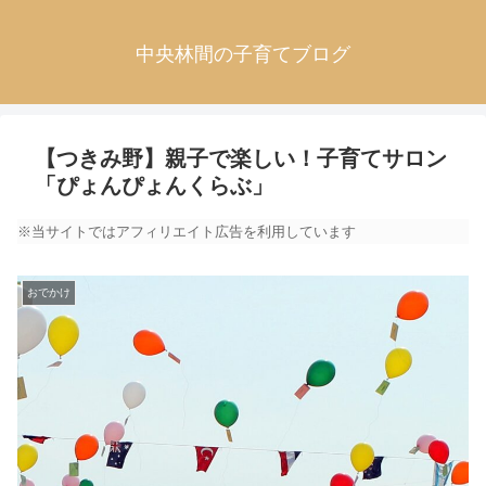
中央林間の子育てブログ
【つきみ野】親子で楽しい！子育てサロン
「ぴょんぴょんくらぶ」
※当サイトではアフィリエイト広告を利用しています
おでかけ