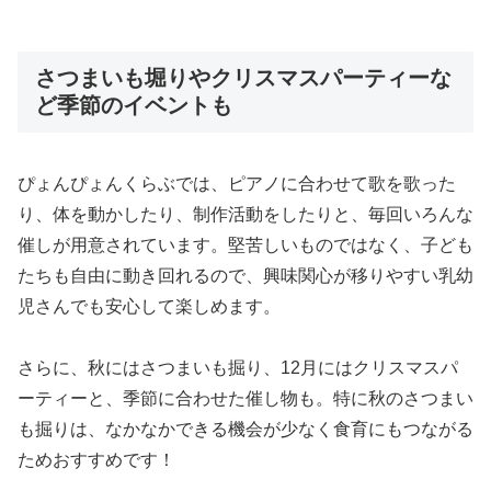
さつまいも堀りやクリスマスパーティーな
ど季節のイベントも
ぴょんぴょんくらぶでは、ピアノに合わせて歌を歌った
り、体を動かしたり、制作活動をしたりと、毎回いろんな
催しが用意されています。堅苦しいものではなく、子ども
たちも自由に動き回れるので、興味関心が移りやすい乳幼
児さんでも安心して楽しめます。
さらに、秋にはさつまいも掘り、12月にはクリスマスパ
ーティーと、季節に合わせた催し物も。特に秋のさつまい
も掘りは、なかなかできる機会が少なく食育にもつながる
ためおすすめです！