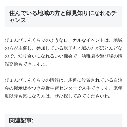
住んでいる地域の方と顔見知りになれるチ
ャンス
ぴょんぴょんくらぶのようなローカルなイベントは、地域
の方が主催し、参加している親子も地域の方がほとんどな
ので、知り合いになれるいい機会で、幼稚園や遊び場の情
報交換もできますよ。
ぴょんぴょんくらぶの情報は、歩道に設置されている自治
会の掲示板やつきみ野学習センターで入手できます。来年
度以降も気になる方は、ぜひ探してみてくださいね。
関連記事: