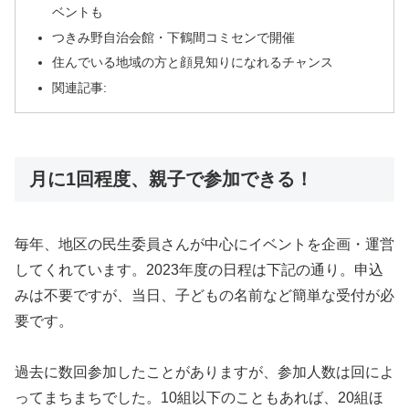
ベントも
つきみ野自治会館・下鶴間コミセンで開催
住んでいる地域の方と顔見知りになれるチャンス
関連記事:
月に1回程度、親子で参加できる！
毎年、地区の民生委員さんが中心にイベントを企画・運営
してくれています。2023年度の日程は下記の通り。申込
みは不要ですが、当日、子どもの名前など簡単な受付が必
要です。
過去に数回参加したことがありますが、参加人数は回によ
ってまちまちでした。10組以下のこともあれば、20組ほ