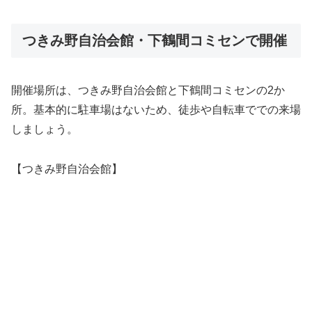
つきみ野自治会館・下鶴間コミセンで開催
開催場所は、つきみ野自治会館と下鶴間コミセンの2か
所。基本的に駐車場はないため、徒歩や自転車ででの来場
しましょう。
【つきみ野自治会館】