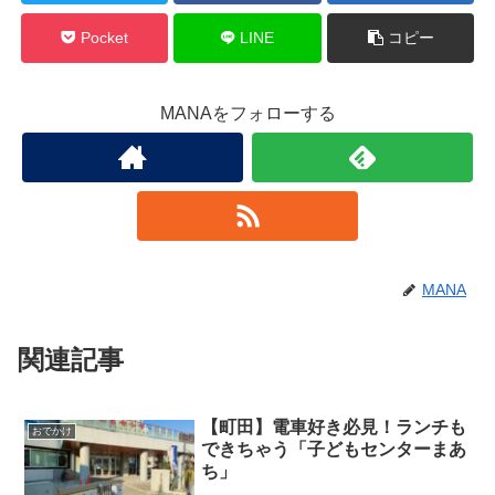
Pocket
LINE
コピー
MANAをフォローする
MANA
関連記事
【町田】電車好き必見！ランチも
おでかけ
できちゃう「子どもセンターまあ
ち」