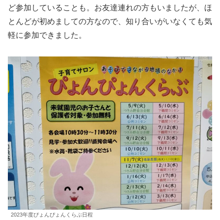
ど参加していることも。お友達連れの方もいましたが、ほ
とんどが初めましての方なので、知り合いがいなくても気
軽に参加できました。
2023年度ぴょんぴょんくらぶ日程