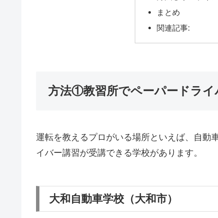
まとめ
関連記事:
方法①教習所でペーパードライ
運転を教えるプロがいる場所といえば、自動
イバー講習が受講できる学校があります。
大和自動車学校（大和市）