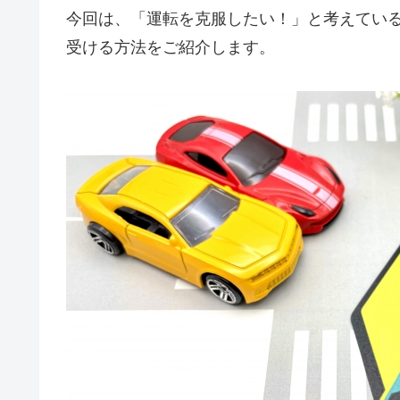
今回は、「運転を克服したい！」と考えてい
受ける方法をご紹介します。