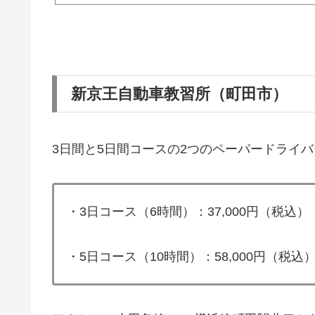
新京王自動車教習所（町田市）
3日間と5日間コースの2つのペーパードライ
・3日コース（6時間）：37,000円（税込）
・5日コース（10時間）：58,000円（税込