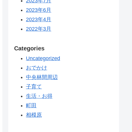
2023年7月
2023年6月
2023年4月
2022年3月
Categories
Uncategorized
おでかけ
中央林間周辺
子育て
生活・お得
町田
相模原