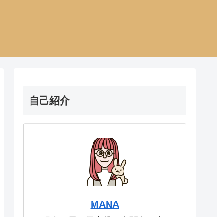
自己紹介
MANA