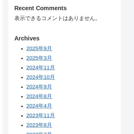
Recent Comments
表示できるコメントはありません。
Archives
2025年9月
2025年3月
2024年11月
2024年10月
2024年9月
2024年8月
2024年4月
2023年11月
2023年8月