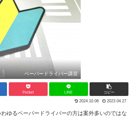
ペーパードライバー講習
Pocket
LINE
コピー
2024.10.08
2023.04.27
いわゆるペーパードライバーの方は案外多いのではな