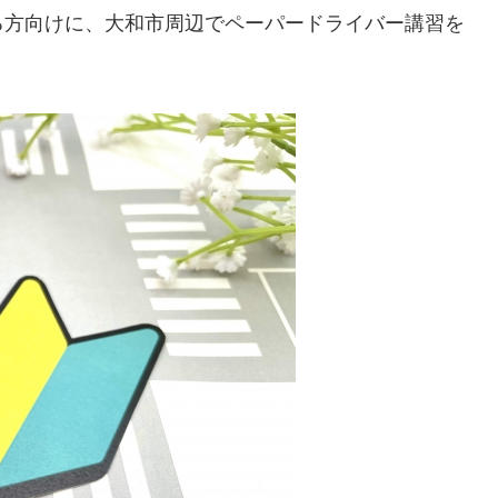
る方向けに、大和市周辺でペーパードライバー講習を