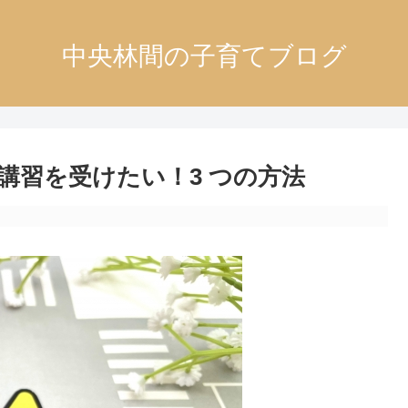
中央林間の子育てブログ
講習を受けたい！3 つの方法