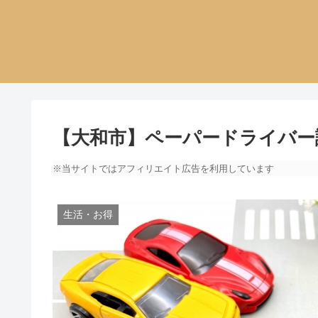
【大和市】ペーパードライバー
※当サイトではアフィリエイト広告を利用しています
生活・お得