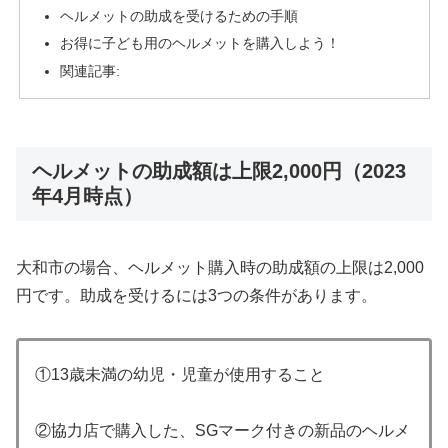
ヘルメットの助成を受けるための手順
お得に子ども用のヘルメットを購入しよう！
関連記事:
ヘルメットの助成額は上限2,000円（2023
年4月時点）
大和市の場合、ヘルメット購入時の助成額の上限は2,000
円です。助成を受けるには3つの条件があります。
①13歳未満の幼児・児童が使用すること
②協力店で購入した、SGマーク付きの新品のヘルメ