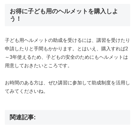
お得に子ども用のヘルメットを購入しよ
う！
子ども用ヘルメットの助成を受けるには、講習を受けたり
申請したりと手間もかかります。とはいえ、購入すれば2
～3年使えるため、子どもの安全のためにもヘルメットは
用意しておきたいところです。
お時間のある方は、ぜひ講習に参加して助成制度を活用し
てみてくださいね。
関連記事: