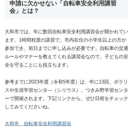
申請に欠かせない「自転車安全利用講習
会」とは？
大和市では、年に数回自転車安全利用講習会が開かれてい
ます。1時間程度の講習で、市内在住の小学生以上の方が
参加でき、前日までに申し込みが必要です。自転車の交通
ルールやマナーを教えてくれる講習会なので、子どもの安
全を守ることにも役立ちます。
参考までに2023年度（令和5年度）は、年に13回、ポラリ
スや生涯学習センタ―（シリウス）、つきみ野学習センタ
ーで開催されます。下記リンクから、ぜひ日程をチェック
してみてくださいね。
大和市 自転車安全利用講習会