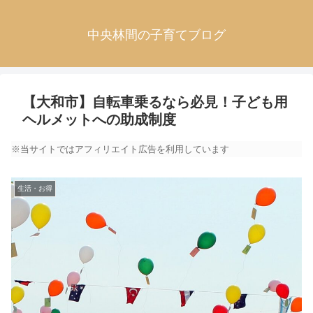
中央林間の子育てブログ
【大和市】自転車乗るなら必見！子ども用
ヘルメットへの助成制度
※当サイトではアフィリエイト広告を利用しています
生活・お得