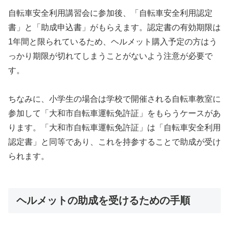
自転車安全利用講習会に参加後、「自転車安全利用認定
書」と「助成申込書」がもらえます。認定書の有効期限は
1年間と限られているため、ヘルメット購入予定の方はう
っかり期限が切れてしまうことがないよう注意が必要で
す。
ちなみに、小学生の場合は学校で開催される自転車教室に
参加して「大和市自転車運転免許証」をもらうケースがあ
ります。「大和市自転車運転免許証」は「自転車安全利用
認定書」と同等であり、これを持参することで助成が受け
られます。
ヘルメットの助成を受けるための手順