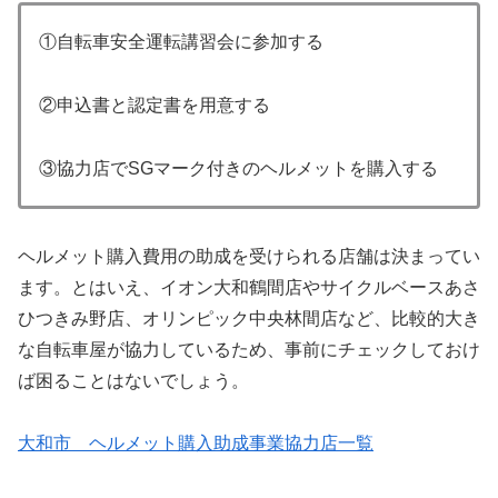
①自転車安全運転講習会に参加する
②申込書と認定書を用意する
③協力店でSGマーク付きのヘルメットを購入する
ヘルメット購入費用の助成を受けられる店舗は決まってい
ます。とはいえ、イオン大和鶴間店やサイクルベースあさ
ひつきみ野店、オリンピック中央林間店など、比較的大き
な自転車屋が協力しているため、事前にチェックしておけ
ば困ることはないでしょう。
大和市 ヘルメット購入助成事業協力店一覧