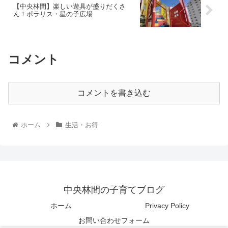
【中央林間】楽しい遊具が盛りだくさ
ん！ポラリス・星の子広場
コメント
コメントを書き込む
ホーム
生活・お得
中央林間の子育てブログ
ホーム
Privacy Policy
お問い合わせフォーム