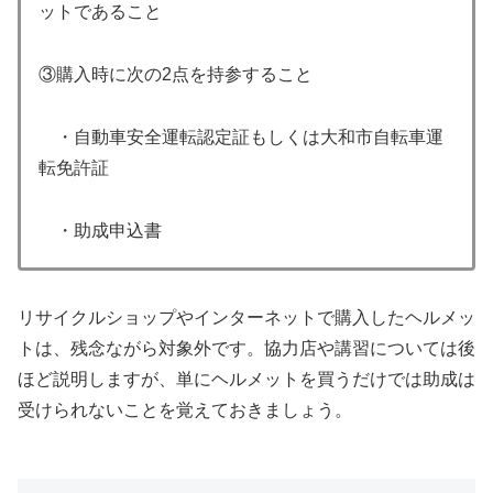
ットであること
③購入時に次の2点を持参すること
・自動車安全運転認定証もしくは大和市自転車運
転免許証
・助成申込書
リサイクルショップやインターネットで購入したヘルメッ
トは、残念ながら対象外です。協力店や講習については後
ほど説明しますが、単にヘルメットを買うだけでは助成は
受けられないことを覚えておきましょう。